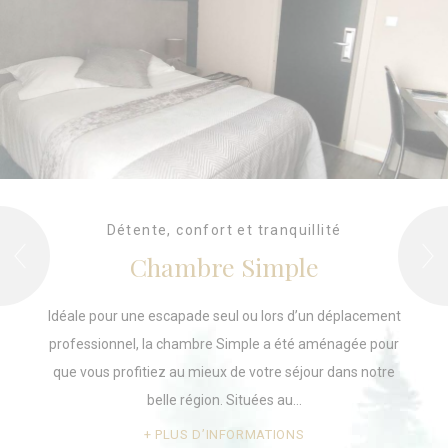
Détente, confort et tranquillité
Chambre Simple
Idéale pour une escapade seul ou lors d’un déplacement
professionnel, la chambre Simple a été aménagée pour
que vous profitiez au mieux de votre séjour dans notre
belle région. Situées au…
PLUS D’INFORMATIONS