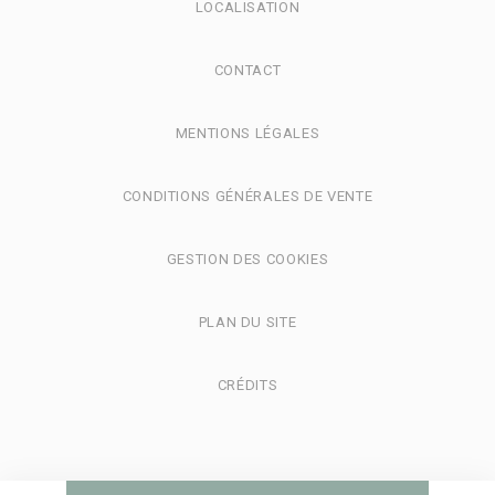
LOCALISATION
CONTACT
MENTIONS LÉGALES
CONDITIONS GÉNÉRALES DE VENTE
GESTION DES COOKIES
PLAN DU SITE
CRÉDITS