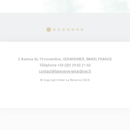
2 Avenue du 19 novembre
,
GERARDMER
,
88400
,
FRANCE
Téléphone +33 (0)3 29 63 21 60
contact@lareserve-gerardmer.fr
© Copyright Hotel La Réserve 2026